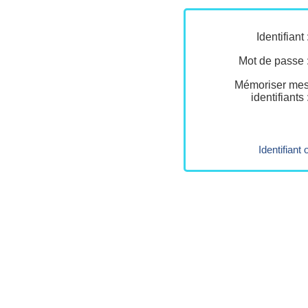
Identifiant 
Mot de passe 
Mémoriser me
identifiants 
Identifiant